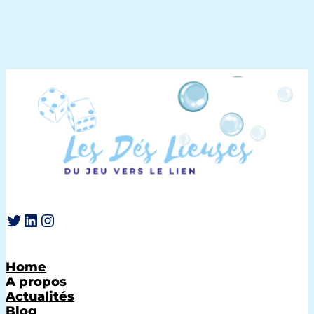
Twitter
LinkedIn
Instagram
Home
A propos
Actualités
Blog